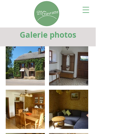
Galerie photos