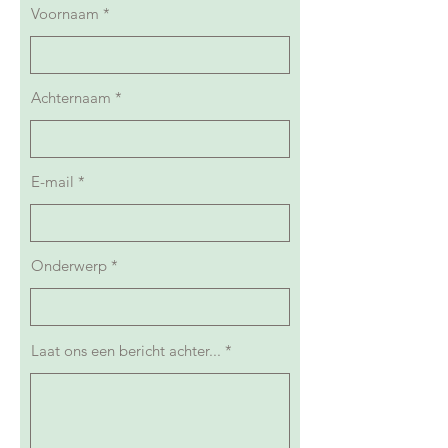
Voornaam
Achternaam
E-mail
Onderwerp
Laat ons een bericht achter...