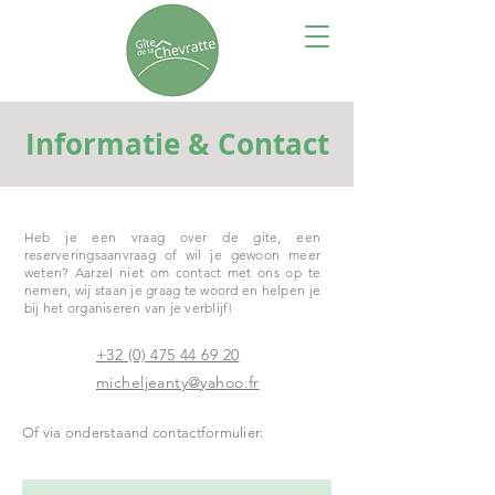
Informatie & Contact
Heb je een vraag over de gite, een
reserveringsaanvraag of wil je gewoon meer
weten? Aarzel niet om contact met ons op te
nemen, wij staan je graag te woord en helpen je
bij het organiseren van je verblijf!
+32 (0) 475 44 69 20
micheljeanty@yahoo.fr
Of via onderstaand contactformulier: